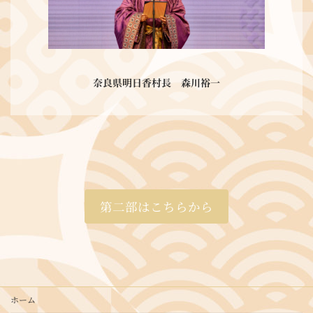
奈良県明日香村長 森川裕一
第二部はこちらから
ホーム